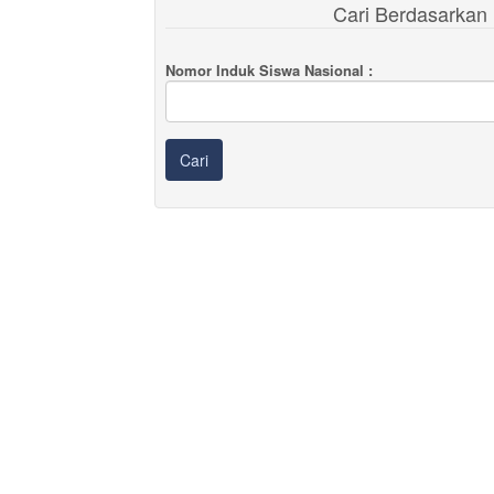
Cari Berdasarkan
Nomor Induk Siswa Nasional :