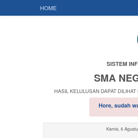
HOME
SISTEM IN
SMA NEG
HASIL KELULUSAN DAPAT DILIHAT 
Hore, sudah 
Kamis, 6 Agust